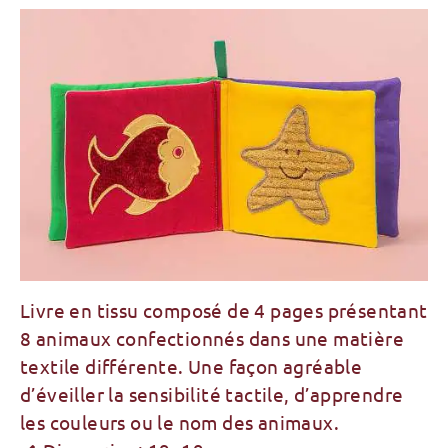
Livre en tissu composé de 4 pages présentant
8 animaux confectionnés dans une matière
textile différente. Une façon agréable
d’éveiller la sensibilité tactile, d’apprendre
les couleurs ou le nom des animaux.