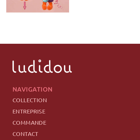
NAVIGATION
COLLECTION
ENTREPRISE
COMMANDE
CONTACT