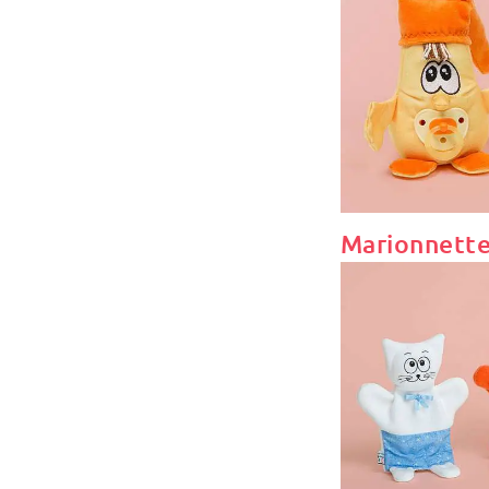
Marionnette