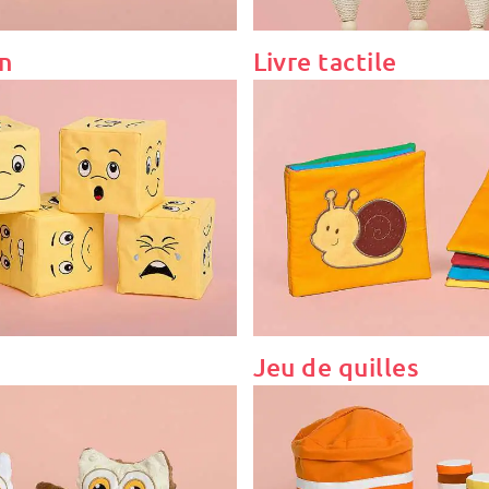
n
Livre tactile
Jeu de quilles