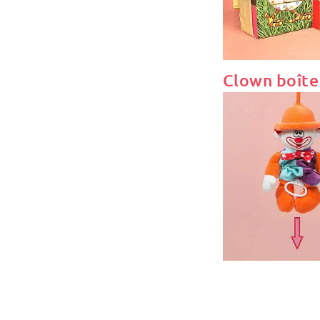
Clown boîte