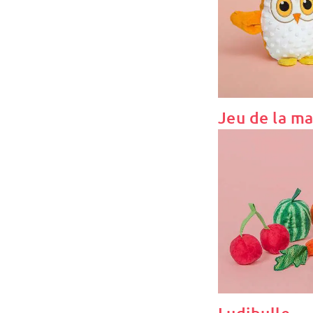
Jeu de la m