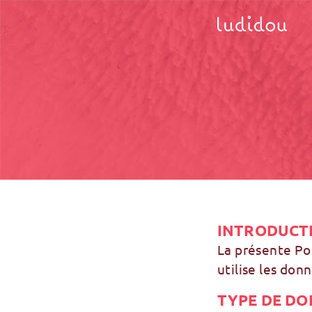
INTRODUCT
La présente Pol
utilise les don
TYPE DE DO