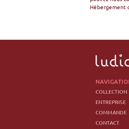
Hébergement du
NAVIGATIO
COLLECTION
ENTREPRISE
COMMANDE
CONTACT